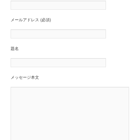
メールアドレス (必須)
題名
メッセージ本文