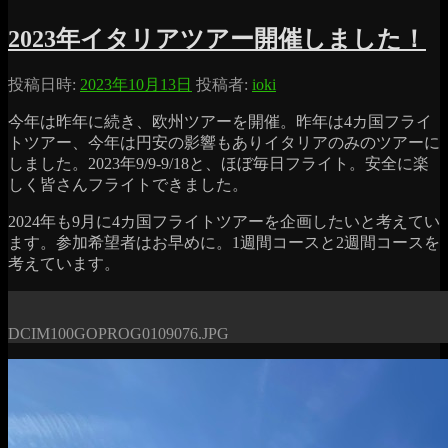
2023年イタリアツアー開催しました！
投稿日時:
2023年10月13日
投稿者:
ioki
今年は昨年に続き、欧州ツアーを開催。昨年は4カ国フライ
トツアー、今年は円安の影響もありイタリアのみのツアーに
しました。2023年9/9-9/18と、ほぼ毎日フライト。安全に楽
しく皆さんフライトできました。
2024年も9月に4カ国フライトツアーを企画したいと考えてい
ます。参加希望者はお早めに。1週間コースと2週間コースを
考えています。
DCIM100GOPROG0109076.JPG