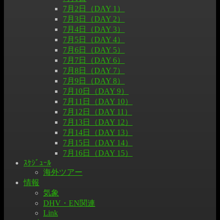
7月2日（DAY 1）
7月3日（DAY 2）
7月4日（DAY 3）
7月5日（DAY 4）
7月6日（DAY 5）
7月7日（DAY 6）
7月8日（DAY 7）
7月9日（DAY 8）
7月10日（DAY 9）
7月11日（DAY 10）
7月12日（DAY 11）
7月13日（DAY 12）
7月14日（DAY 13）
7月15日（DAY 14）
7月16日（DAY 15）
ｽｹｼﾞｭｰﾙ
海外ツアー
情報
気象
DHV・EN関連
Link