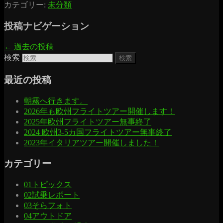
カテゴリー:
未分類
投稿ナビゲーション
←
過去の投稿
検索
最近の投稿
朝霧へ行きます。
2026年も欧州フライトツアー開催します！
2025年欧州フライトツアー無事終了
2024 欧州3-5カ国フライトツアー無事終了
2023年イタリアツアー開催しました！
カテゴリー
01トピックス
02試乗レポート
03そらフォト
04アウトドア