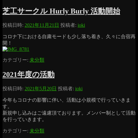
芝工サークル Hurly Burly 活動開始
投稿日時:
2021年11月21日
投稿者:
ioki
コロナ下における自粛モードも少し落ち着き、久々に合宿再
開！
カテゴリー:
未分類
2021年度の活動
投稿日時:
2021年5月20日
投稿者:
ioki
今年もコロナの影響に伴い、活動は小規模で行っていきま
す。
新規申し込みはご遠慮頂ております。メンバー制として活動
を行っていきます。
カテゴリー:
未分類