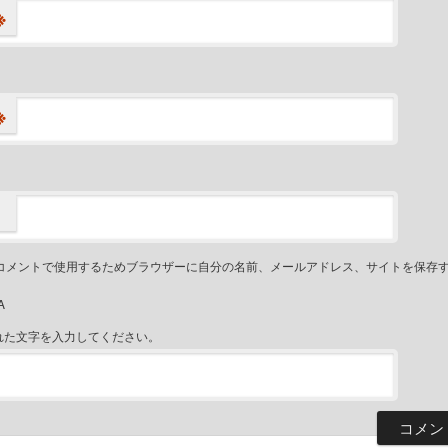
※
※
コメントで使用するためブラウザーに自分の名前、メールアドレス、サイトを保存
れた文字を入力してください。