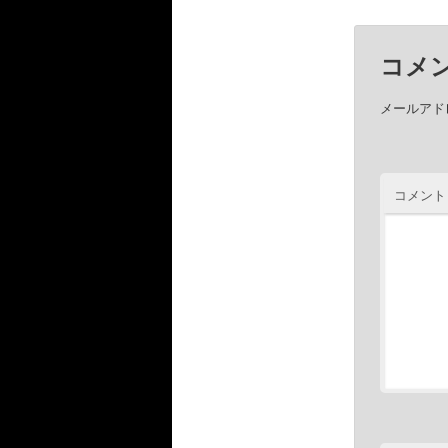
コメ
メールアド
コメント