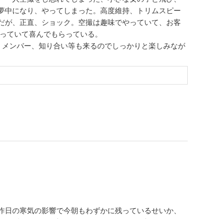
夢中になり、やってしまった。高度維持、トリムスピー
だが、正直、ショック。空撮は趣味でやっていて、お客
らっていて喜んでもらっている。
ム。メンバー、知り合い等も来るのでしっかりと楽しみなが
昨日の寒気の影響で今朝もわずかに残っているせいか、