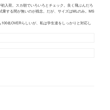
A３が初入荷。スカ朝でいろいろとチェック。良く飛ぶんだろ
試乗する間が無いのが残念。だが、サイズはMLのみ。MS
100名OVERらしいが、私は学生達をしっかりと対応し